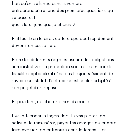
Lorsqu’on se lance dans l’aventure 
entrepreneuriale, une des premières questions qui 
se pose est :
quel statut juridique je choisis ?
Et il faut bien le dire : cette étape peut rapidement 
devenir un casse-tête.
Entre les différents régimes fiscaux, les obligations 
administratives, la protection sociale ou encore la
fiscalité applicable, il n’est pas toujours évident de 
savoir quel statut d’entreprise est le plus adapté à
son projet d’entreprise.
Et pourtant, ce choix n’a rien d’anodin.
Il va influencer la façon dont tu vas piloter ton 
activité, te rémunérer, payer tes charges ou encore
faire évoluer ton entreprise dans le temps. Il est 