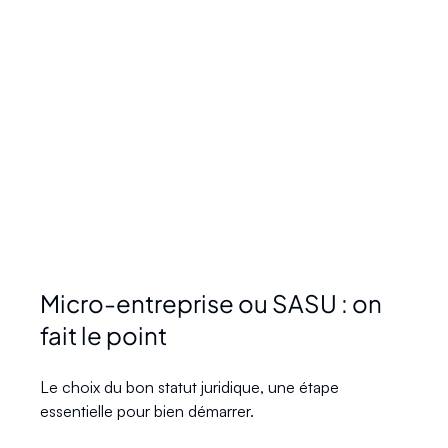
Micro-entreprise ou SASU : on 
fait le point
Le choix du bon statut juridique, une étape 
essentielle pour bien démarrer.