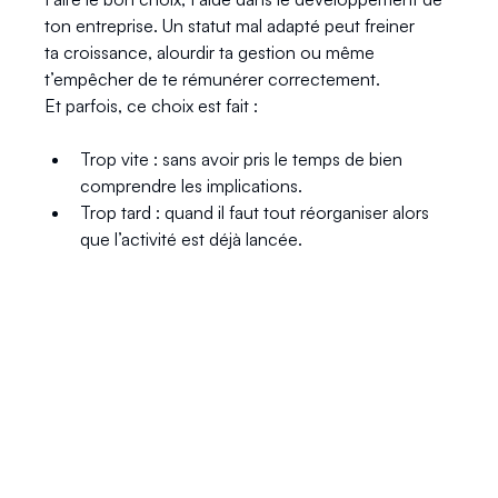
ton entreprise. Un statut mal adapté peut freiner
ta croissance, alourdir ta gestion ou même 
t’empêcher de te rémunérer correctement.
Et parfois, ce choix est fait :
Trop vite : sans avoir pris le temps de bien 
comprendre les implications.
Trop tard : quand il faut tout réorganiser alors 
que l’activité est déjà lancée.