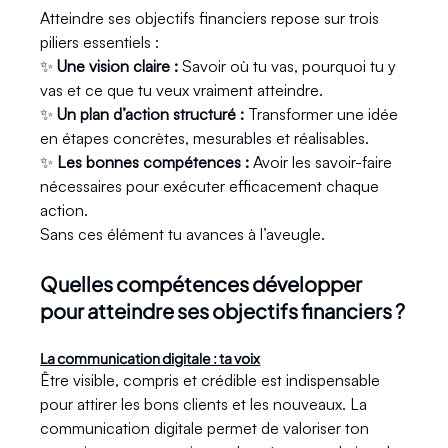
Atteindre ses objectifs financiers repose sur trois 
piliers essentiels :
✨ 
Une vision claire : 
Savoir où tu vas, pourquoi tu y 
vas et ce que tu veux vraiment atteindre.
✨ 
Un plan d’action structuré : 
Transformer une idée 
en étapes concrètes, mesurables et réalisables.
✨ 
Les bonnes compétences : 
Avoir les savoir-faire 
nécessaires pour exécuter efficacement chaque 
action.
Sans ces élément tu avances à l’aveugle.
Quelles compétences développer 
pour atteindre ses objectifs financiers ?
La communication digitale : ta voix
Être visible, compris et crédible est indispensable 
pour attirer les bons clients et les nouveaux. La 
communication digitale permet de valoriser ton 