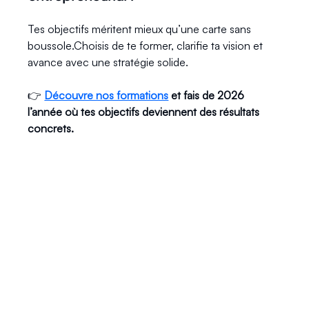
Tes objectifs méritent mieux qu’une carte sans 
boussole.Choisis de te former, clarifie ta vision et 
avance avec une stratégie solide.
👉 
Découvre nos formations
 et fais de 2026 
l’année où tes objectifs deviennent des résultats 
concrets.