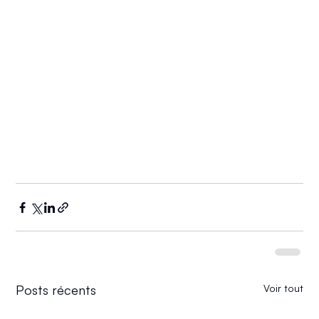
Posts récents
Voir tout