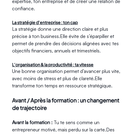
expertise, ton entreprise et de créer une relation de 
confiance.
La stratégie d’entreprise : ton cap
La stratégie donne une direction claire et plus 
précise à ton business.Elle évite de s’éparpiller et 
permet de prendre des décisions alignées avec tes 
objectifs financiers, annuels et trimestriels.
L’organisation & la productivité : ta vitesse
Une bonne organisation permet d’avancer plus vite, 
avec moins de stress et plus de clareté.Elle 
transforme ton temps en ressource stratégique.
Avant / Après la formation : un changement 
de trajectoire
Avant la formation : 
Tu te sens comme un 
entrepreneur motivé, mais perdu sur la carte.Des 