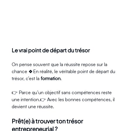
Le vrai point de départ du trésor
On pense souvent que la réussite repose sur la 
chance 🍀En réalité, le véritable point de départ du 
trésor, c’est la 
formation
.
👉 Parce qu’un objectif sans compétences reste 
une intention.👉 Avec les bonnes compétences, il 
devient une réussite.
Prêt(e) à trouver ton trésor 
entrepreneurial ?