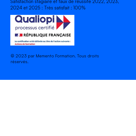
Satisfaction stagiaire et taux de réussite 2022, 2023,
2024 et 2025 : Très satisfait : 100%
© 2023 par Memento Formation. Tous droits
réservés.