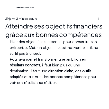
Memento
Formation
29 janv.
2 min de lecture
Atteindre ses objectifs financiers
grâce aux bonnes compétences
Fixer des objectifs est essentiel pour construire son 
entreprise. Mais un objectif, aussi motivant soit-il, ne 
suffit pas à lui seul.
Pour avancer et transformer une ambition en 
résultats concrets
, il faut bien plus qu’une 
destination. Il faut une 
direction claire
, des 
outils 
adaptés
 et surtout… les 
bonnes compétences
 pour 
voir ces résultats se réaliser.