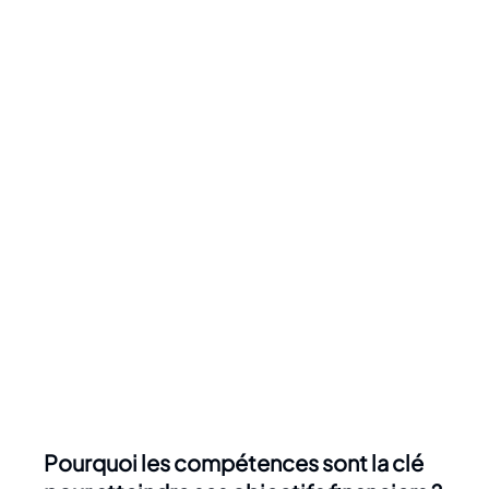
Pourquoi les compétences sont la clé 