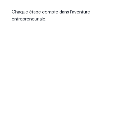
Chaque étape compte dans l’aventure 
entrepreneuriale.