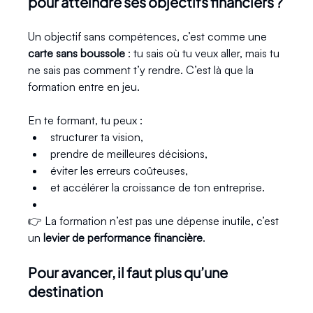
pour atteindre ses objectifs financiers ?
Un objectif sans compétences, c’est comme une 
carte sans boussole
 : tu sais où tu veux aller, mais tu 
ne sais pas comment t’y rendre. C’est là que la 
formation entre en jeu.
En te formant, tu peux :
structurer ta vision,
prendre de meilleures décisions,
éviter les erreurs coûteuses,
et accélérer la croissance de ton entreprise.
👉 La formation n’est pas une dépense inutile, c’est 
un 
levier de performance financière
.
Pour avancer, il faut plus qu’une 
destination